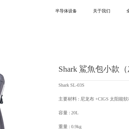
半导体设备
半导体设备
关于我们
关于我们
Shark 鯊魚包小款
Shark SL-03S
主要材料 : 尼龙布 +CIGS 太阳能
容量 : 20L
重量 : 0.9kg